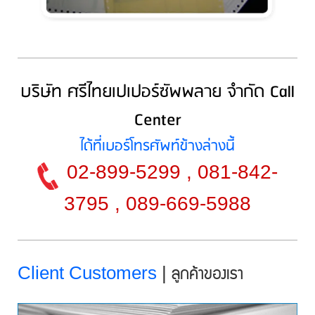
บริษัท ศรีไทยเปเปอร์ซัพพลาย จำกัด Call
Center
ได้ที่เบอร์โทรศัพท์ข้างล่างนี้
02-899-5299 , 081-842-
3795 , 089-669-5988
Client Customers
|
ลูกค้าของเรา