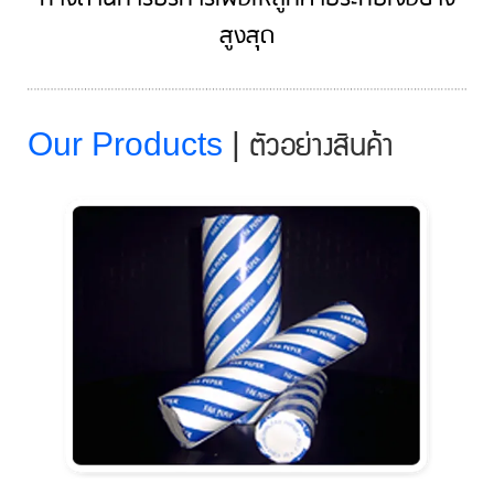
สูงสุด
Our Products
|
ตัวอย่างสินค้า