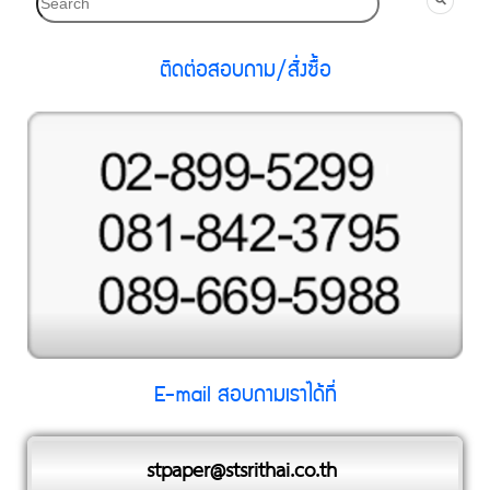
ติดต่อสอบถาม/สั่งซื้อ
E-mail สอบถามเราได้ที่
stpaper@stsrithai
.co.th