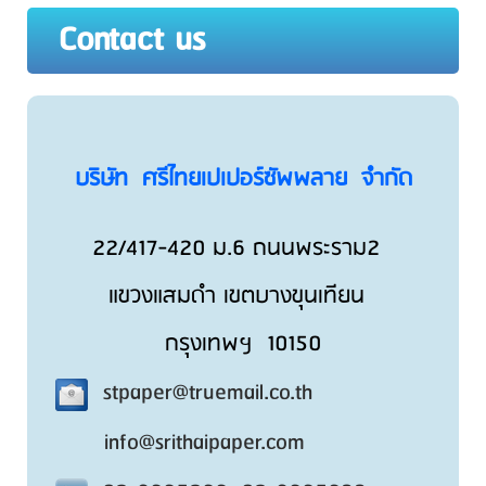
Contact us
บริษัท ศรีไทยเปเปอร์ซัพพลาย จำกัด
22/417-420 ม.6 ถนนพระราม2
แขวงแสมดํา เขตบางขุนเทียน
กรุงเทพฯ 10150
stpaper@truemail.co.th
info@srithaipaper.com