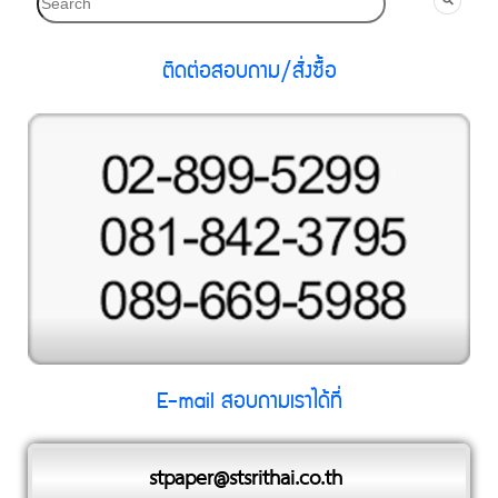
ติดต่อสอบถาม/สั่งซื้อ
E-mail สอบถามเราได้ที่
stpaper@stsrithai
.co.th