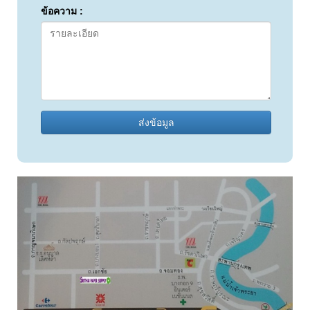
ข้อความ :
ส่งข้อมูล