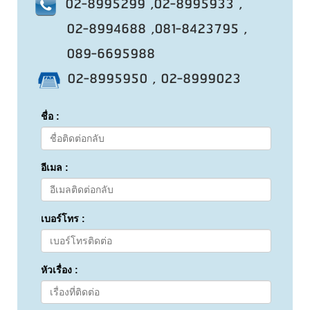
02-8995299 ,02-8995933 ,
02-8994688 ,081-8423795 ,
089-6695988
02-8995950 , 02-8999023
ชื่อ :
อีเมล :
เบอร์โทร :
หัวเรื่อง :